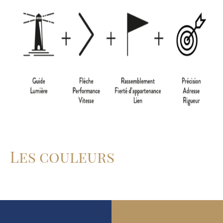
Les couleurs