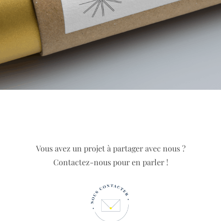
Vous avez un projet à partager avec nous ?
Contactez-nous pour en parler !