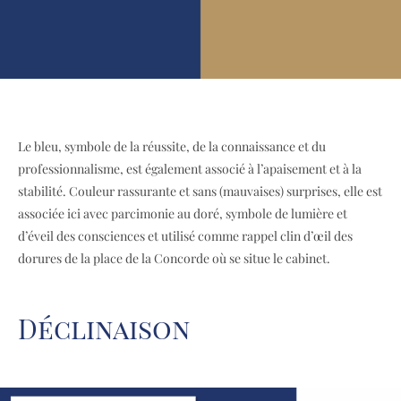
Le bleu, symbole de la réussite, de la connaissance et du
professionnalisme, est également associé à l’apaisement et à la
stabilité. Couleur rassurante et sans (mauvaises) surprises, elle est
associée ici avec parcimonie au doré, symbole de lumière et
d’éveil des consciences et utilisé comme rappel clin d’œil des
dorures de la place de la Concorde où se situe le cabinet.
Déclinaison