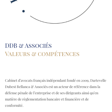
DDB & Associés
Valeurs & compétences
Cabinet d’avocats français indépendant fondé en 2009, Dartevelle
Dubest Bellanca & Associés est un acteur de référence dans la
défense pénale de l’entreprise et de ses dirigeants ainsi qu’en
matière de règlementation bancaire et financière et de
conformité.