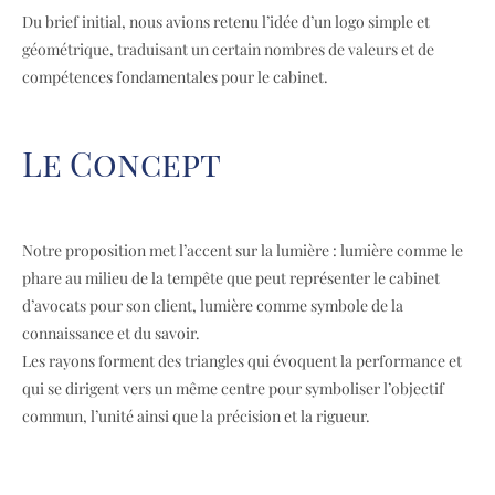
Du brief initial, nous avions retenu l’idée d’un logo simple et
géométrique, traduisant un certain nombres de valeurs et de
compétences fondamentales pour le cabinet.
Le Concept
Notre proposition met l’accent sur la lumière : lumière comme le
phare au milieu de la tempête que peut représenter le cabinet
d’avocats pour son client, lumière comme symbole de la
connaissance et du savoir.
Les rayons forment des triangles qui évoquent la performance et
qui se dirigent vers un même centre pour symboliser l’objectif
commun, l’unité ainsi que la précision et la rigueur.