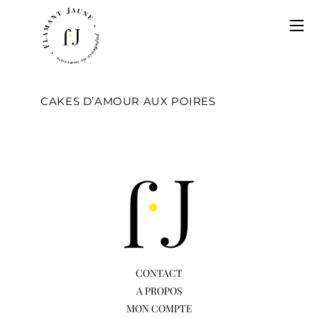
CAKES D’AMOUR AUX POIRES
CONTACT
A PROPOS
MON COMPTE