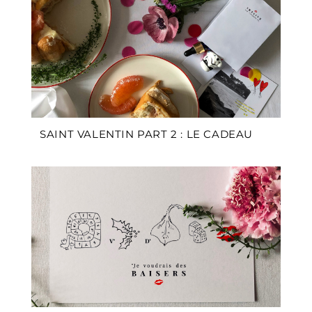
SAINT VALENTIN PART 2 : LE CADEAU