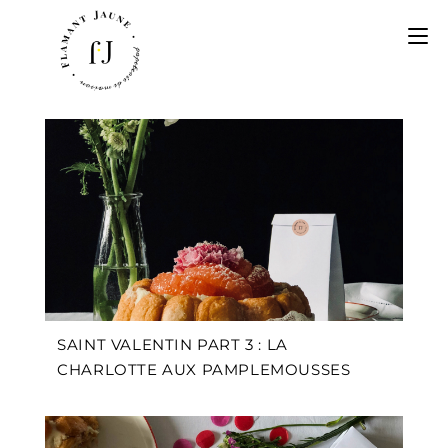
SAINT VALENTIN PART 3 : LA
CHARLOTTE AUX PAMPLEMOUSSES