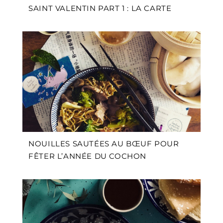
SAINT VALENTIN PART 1 : LA CARTE
NOUILLES SAUTÉES AU BŒUF POUR
FÊTER L’ANNÉE DU COCHON