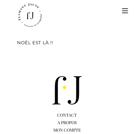
NOËL EST LÀ !!
CONTACT
A PROPOS
MON COMPTE