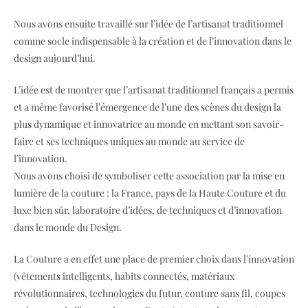
Nous avons ensuite travaillé sur l’idée de l’artisanat traditionnel
comme socle indispensable à la création et de l’innovation dans le
design aujourd’hui.
L’idée est de montrer que l’artisanat traditionnel français a permis
et a même favorisé l’émergence de l’une des scènes du design la
plus dynamique et innovatrice au monde en mettant son savoir-
faire et ses techniques uniques au monde au service de
l’innovation.
Nous avons choisi de symboliser cette association par la mise en
lumière de la couture : la France, pays de la Haute Couture et du
luxe bien sûr, laboratoire d’idées, de techniques et d’innovation
dans le monde du Design.
La Couture a en effet une place de premier choix dans l’innovation
(vêtements intelligents, habits connectés, matériaux
révolutionnaires, technologies du futur, couture sans fil, coupes