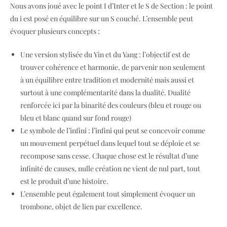
Nous avons joué avec le point I d’Inter et le S de Section : le point
du i est posé en équilibre sur un S couché. L’ensemble peut
évoquer plusieurs concepts :
Une version stylisée du Yin et du Yang : l’objectif est de
trouver cohérence et harmonie, de parvenir non seulement
à un équilibre entre tradition et modernité mais aussi et
surtout à une complémentarité dans la dualité. Dualité
renforcée ici par la binarité des couleurs (bleu et rouge ou
bleu et blanc quand sur fond rouge)
Le symbole de l’infini : l’infini qui peut se concevoir comme
un mouvement perpétuel dans lequel tout se déploie et se
recompose sans cesse. Chaque chose est le résultat d’une
infinité de causes, nulle création ne vient de nul part, tout
est le produit d’une histoire.
L’ensemble peut également tout simplement évoquer un
trombone, objet de lien par excellence.