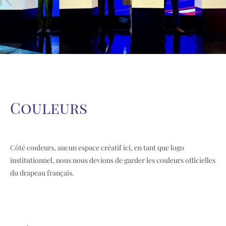
Couleurs
Côté couleurs, aucun espace créatif ici, en tant que logo
institutionnel, nous nous devions de garder les couleurs officielles
du drapeau français.