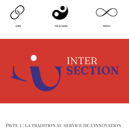
Piste 2 : la tradition au service de l’innovation