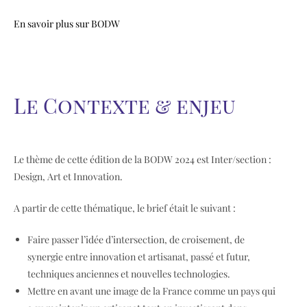
En savoir plus sur BODW
Le Contexte & enjeu
Le thème de cette édition de la BODW 2024 est Inter/section :
Design, Art et Innovation.
A partir de cette thématique, le brief était le suivant :
Faire passer l’idée d’intersection, de croisement, de
synergie entre innovation et artisanat, passé et futur,
techniques anciennes et nouvelles technologies.
Mettre en avant une image de la France comme un pays qui