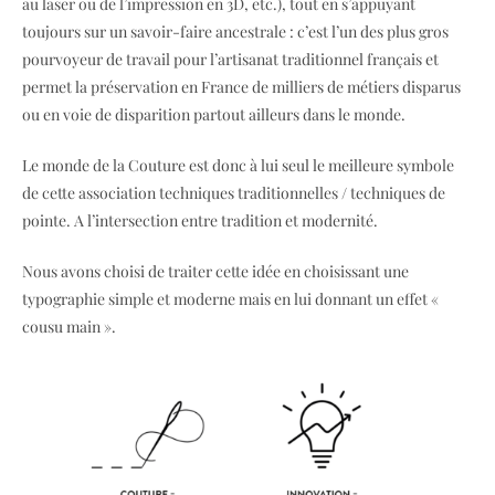
au laser ou de l’impression en 3D, etc.), tout en s’appuyant
toujours sur un savoir-faire ancestrale : c’est l’un des plus gros
pourvoyeur de travail pour l’artisanat traditionnel français et
permet la préservation en France de milliers de métiers disparus
ou en voie de disparition partout ailleurs dans le monde.
Le monde de la Couture est donc à lui seul le meilleure symbole
de cette association techniques traditionnelles / techniques de
pointe. A l’intersection entre tradition et modernité.
Nous avons choisi de traiter cette idée en choisissant une
typographie simple et moderne mais en lui donnant un effet «
cousu main ».