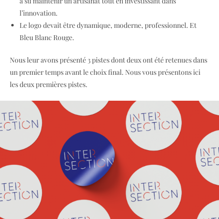
a su maintenir un artisanat tout en investissant dans
l’innovation.
Le logo devait être dynamique, moderne, professionnel. Et
Bleu Blanc Rouge.
Nous leur avons présenté 3 pistes dont deux ont été retenues dans
un premier temps avant le choix final. Nous vous présentons ici
les deux premières pistes.