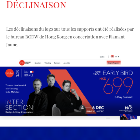
Déclinaison
Les déclinaisons du logo sur tous les supports ont été réalisées par
le bureau BODW de Hong Kong en concertation avec Flamant
Jaune.