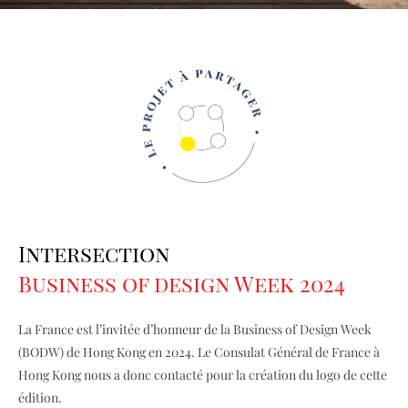
Intersection
Business of design Week 2024
La France est l’invitée d’honneur de la Business of Design Week
(BODW) de Hong Kong en 2024. Le Consulat Général de France à
Hong Kong nous a donc contacté pour la création du logo de cette
édition.