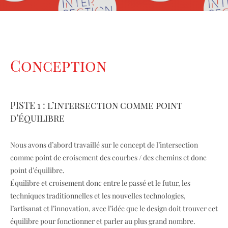
Conception
PISTE 1 : l’intersection comme point
d’équilibre
Nous avons d’abord travaillé sur le concept de l’intersection
comme point de croisement des courbes / des chemins et donc
point d’équilibre.
Équilibre et croisement donc entre le passé et le futur, les
techniques traditionnelles et les nouvelles technologies,
l’artisanat et l’innovation, avec l’idée que le design doit trouver cet
équilibre pour fonctionner et parler au plus grand nombre.