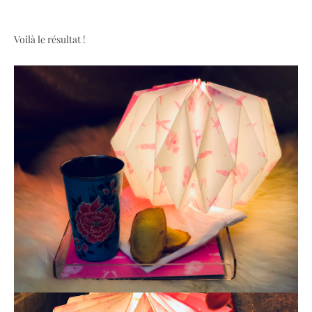
Voilà le résultat !