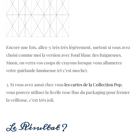
Encore une fois, allez-y très très légèrement, surtout si vous avez
choisi comme moi la version avec fond blanc des Baigneuses.
Sinon, on verra vos coups de crayons lorsque vous allumerez
votre guirlande lumineuse (et c’est moche).
3. Si vous avez aussi chez vous
les cartes de la Collection Pop
,
vous pouvez utiliser la ficelle rose fluo du packaging pour fermer
la veilleuse, c’est très joli.
Le Résultat ?