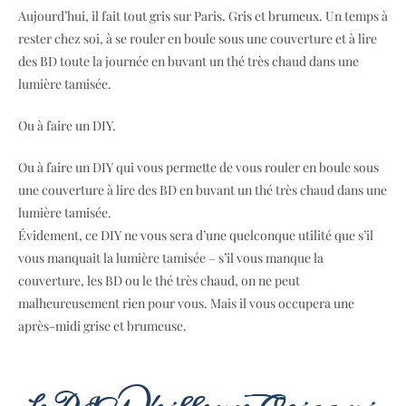
Aujourd’hui, il fait tout gris sur Paris. Gris et brumeux. Un temps à
rester chez soi, à se rouler en boule sous une couverture et à lire
des BD toute la journée en buvant un thé très chaud dans une
lumière tamisée.
Ou à faire un DIY.
Ou à faire un DIY qui vous permette de vous rouler en boule sous
une couverture à lire des BD en buvant un thé très chaud dans une
lumière tamisée.
Évidement, ce DIY ne vous sera d’une quelconque utilité que s’il
vous manquait la lumière tamisée – s’il vous manque la
couverture, les BD ou le thé très chaud, on ne peut
malheureusement rien pour vous. Mais il vous occupera une
après-midi grise et brumeuse.