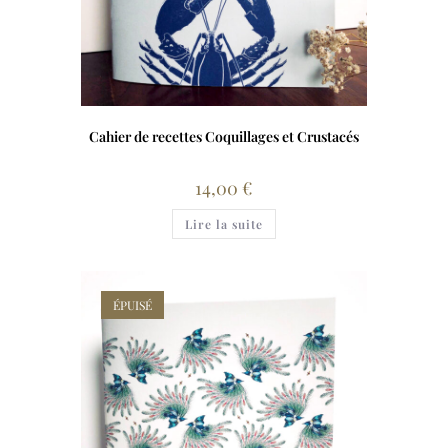
Cahier de recettes Coquillages et Crustacés
14,00
€
Lire la suite
ÉPUISÉ