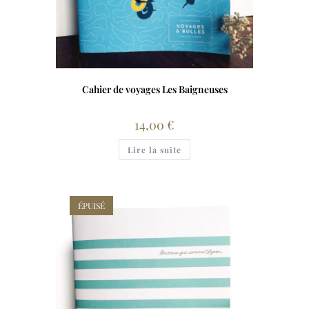
Cahier de voyages Les Baigneuses
14,00
€
Lire la suite
ÉPUISÉ