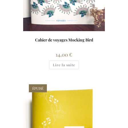
Cahier de voyages Mocking Bird
14,00
€
Lire la suite
ÉPUISÉ