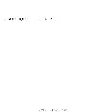
E-BOUTIQUE
CONTACT
VOIR :
48
96
TOUS