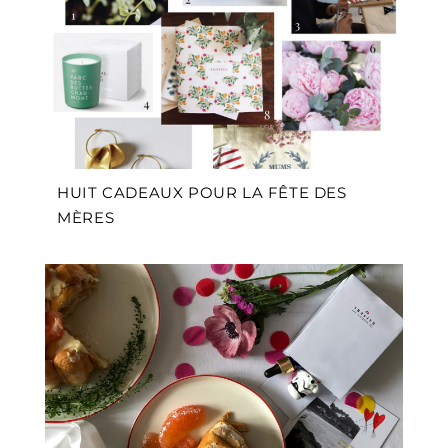
HUIT CADEAUX POUR LA FÊTE DES
MÈRES