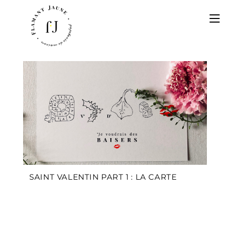
SAINT VALENTIN PART 1 : LA CARTE