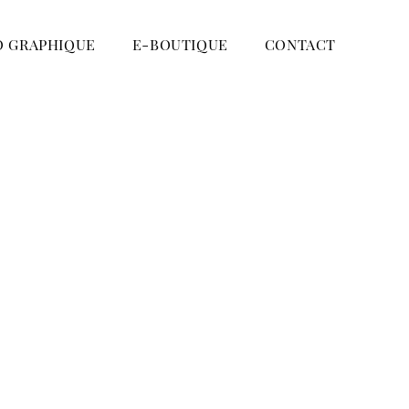
O GRAPHIQUE
E-BOUTIQUE
CONTACT