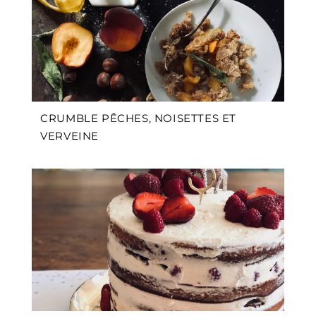
CRUMBLE PÊCHES, NOISETTES ET
VERVEINE