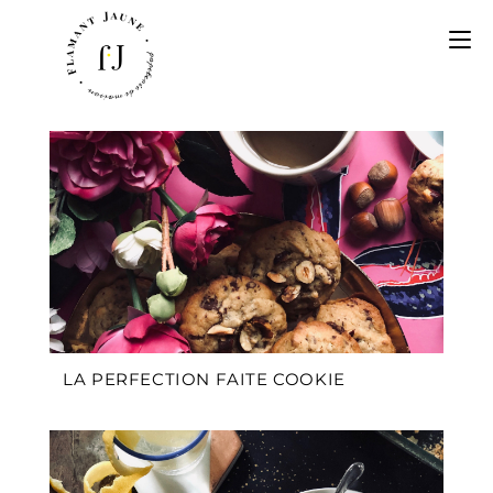
LA PERFECTION FAITE COOKIE