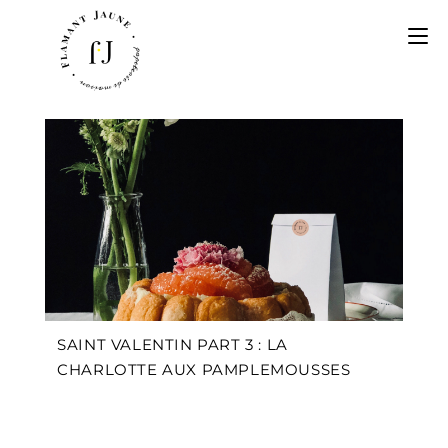
SAINT VALENTIN PART 3 : LA
CHARLOTTE AUX PAMPLEMOUSSES