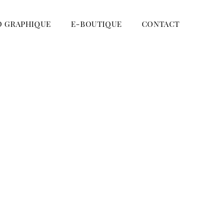
O GRAPHIQUE
E-BOUTIQUE
CONTACT