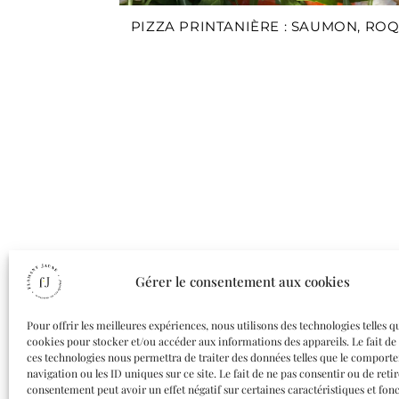
PIZZA PRINTANIÈRE : SAUMON, ROQ
Gérer le consentement aux cookies
Pour offrir les meilleures expériences, nous utilisons des technologies telles q
cookies pour stocker et/ou accéder aux informations des appareils. Le fait de
ces technologies nous permettra de traiter des données telles que le comport
navigation ou les ID uniques sur ce site. Le fait de ne pas consentir ou de reti
consentement peut avoir un effet négatif sur certaines caractéristiques et fonc