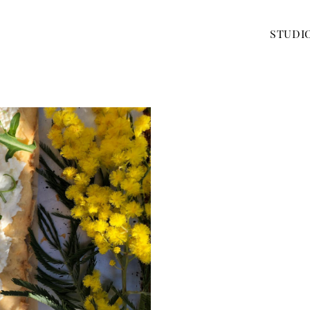
STUDI