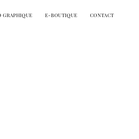
O GRAPHIQUE
E-BOUTIQUE
CONTACT