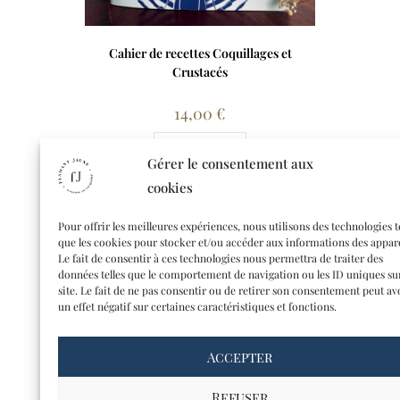
Cahier de recettes Coquillages et
Crustacés
14,00
€
Lire la suite
Gérer le consentement aux
cookies
Pour offrir les meilleures expériences, nous utilisons des technologies t
que les cookies pour stocker et/ou accéder aux informations des appare
Le fait de consentir à ces technologies nous permettra de traiter des
données telles que le comportement de navigation ou les ID uniques su
site. Le fait de ne pas consentir ou de retirer son consentement peut av
un effet négatif sur certaines caractéristiques et fonctions.
Accepter
CONTACT
A PROPOS
Refuser