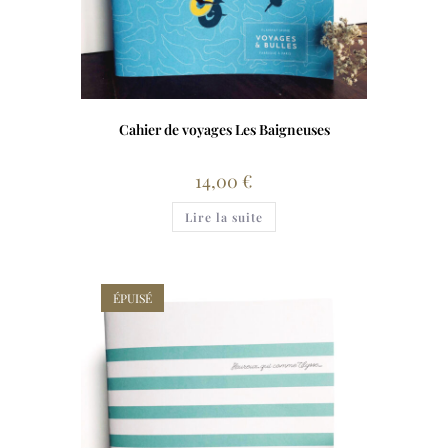
Cahier de voyages Les Baigneuses
14,00
€
Lire la suite
ÉPUISÉ