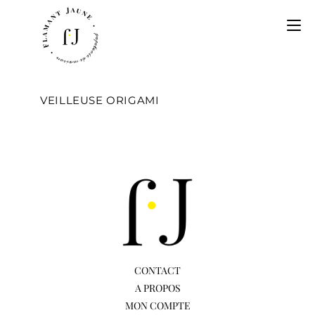
VEILLEUSE ORIGAMI
CONTACT
A PROPOS
MON COMPTE