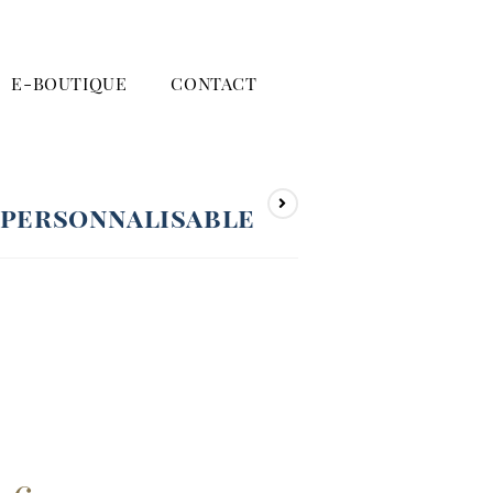
E-BOUTIQUE
CONTACT
 personnalisable