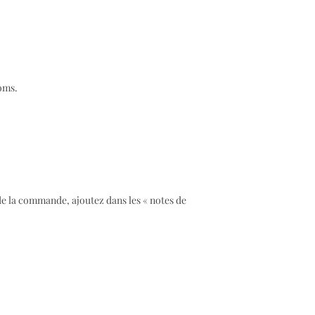
noms.
 de la commande, ajoutez dans les « notes de