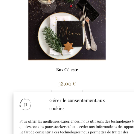
Box Céleste
38,00
€
Lire la suite
Gérer le consentement aux
cookies
Pour offrir les meilleures expériences, nous utilisons des technologies t
que les cookies pour stocker et/ou accéder aux informations des appare
Le fait de consentir à ces technologies nous permettra de traiter des