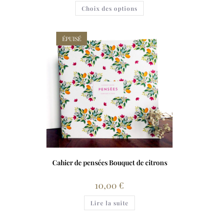
Choix des options
ÉPUISÉ
Cahier de pensées Bouquet de citrons
10,00
€
Lire la suite