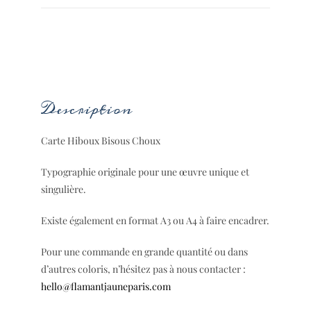
DESCRIPTION
Description
Carte Hiboux Bisous Choux
Typographie originale pour une œuvre unique et
singulière.
Existe également en format A3 ou A4 à faire encadrer.
Pour une commande en grande quantité ou dans
d’autres coloris, n’hésitez pas à nous contacter :
hello@flamantjauneparis.com