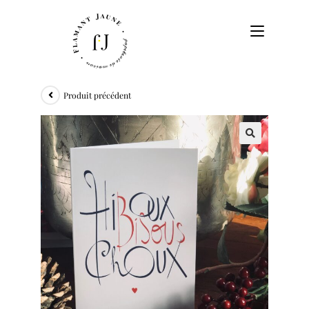
Produit précédent