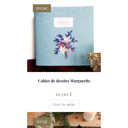
ÉPUISÉ
Cahier de dessins Marguerite
10,00
€
Lire la suite
ÉPUISÉ